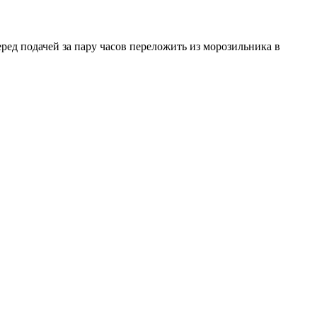
ред подачей за пару часов переложить из морозильника в