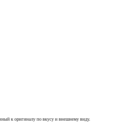
ный к оригиналу по вкусу и внешнему виду.