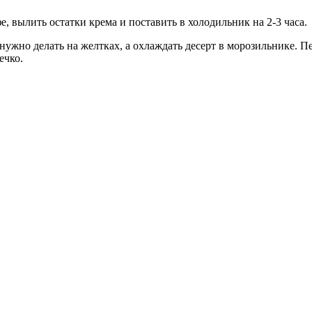
е, вылить остатки крема и поставить в холодильник на 2-3 часа.
жно делать на желтках, а охлаждать десерт в морозильнике. Пе
ечко.