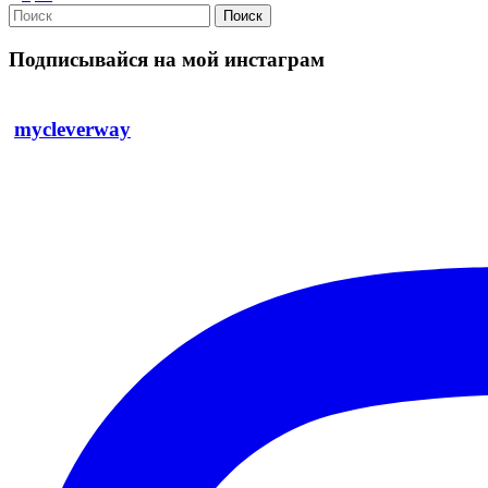
Поиск
Подписывайся на мой инстаграм
mycleverway