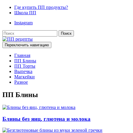
Где купить ПП продукты?
Школа ПП
Instagram
Поиск
Переключить навигацию
Главная
ПП Блины
ПП Торты
Выпечка
Магкейки
Разное
ПП Блины
Блины без яиц, глютена и молока