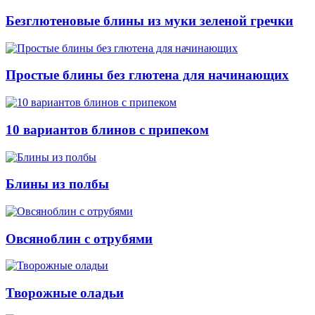
Безглютеновые блины из муки зеленой гречки
Простые блины без глютена для начинающих
10 вариантов блинов с припеком
Блины из полбы
Овсяноблин с отрубями
Творожные оладьи