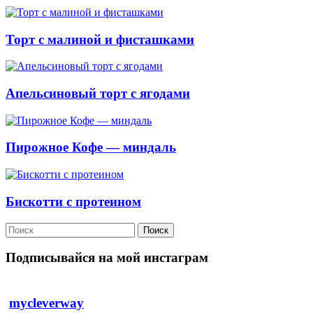
Торт с малиной и фисташками
Апельсиновый торт с ягодами
Пирожное Кофе — миндаль
Бискотти с протеином
Поиск
Подписывайся на мой инстаграм
mycleverway