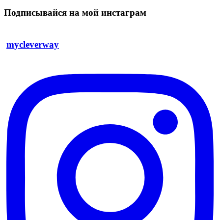
Подписывайся на мой инстаграм
mycleverway