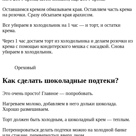
Оставшимся кремом обмазываем края. Оставляем часть крема
на розочки. Сразу обсыпаем края арахисом.
Все убираем в холодильник на 1 час — и торт, и остатки
крема.
Через 1 час достаем торт из холодильника и делаем розочки из
крема с помощью кондитерского мешка с насадкой. Снова
убираем в холодильник.
Ореховый
Как сделать шоколадные подтеки?
Это очень просто! Главное — попробовать.
Нагреваем молоко, добавляем в него дольки шоколада.
Хорошо размешиваем.
Торт должен быть холодным, а шоколадный крем — теплым.
Потренироваться делать подтеки можно на холодной банке
или стакане, перевернутых вверх дном.