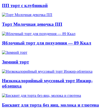
ПП торт с клубникой
Торт Молочная девочка ПП
Яблочный торт для похудения — 89 Ккал
Зимний торт
Низкокалорийный муссовый торт Инжир-
облепиха
Бисквит для торта без яиц, молока и глютена