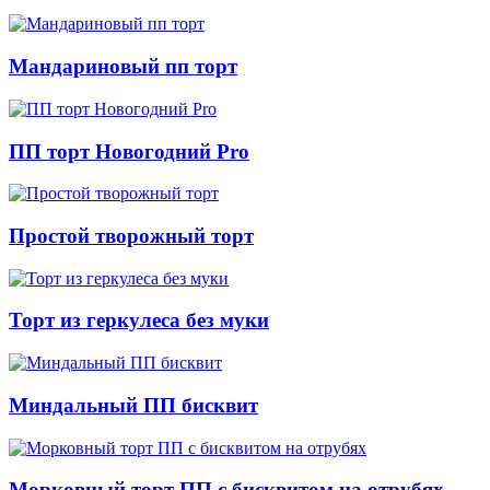
Мандариновый пп торт
ПП торт Новогодний Pro
Простой творожный торт
Торт из геркулеса без муки
Миндальный ПП бисквит
Морковный торт ПП с бисквитом на отрубях